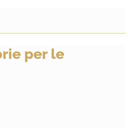
rie per le