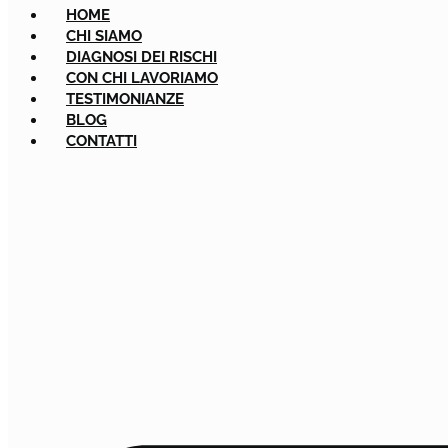
HOME
CHI SIAMO
DIAGNOSI DEI RISCHI
CON CHI LAVORIAMO
TESTIMONIANZE
BLOG
CONTATTI