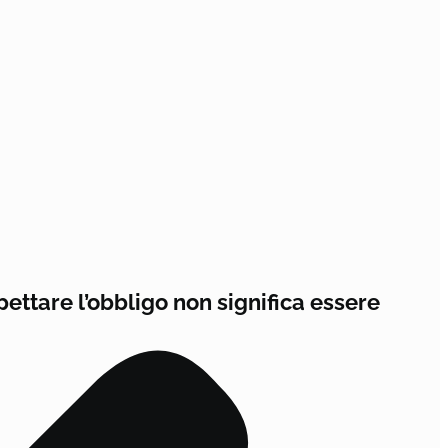
pettare l’obbligo non significa essere