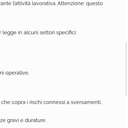
nte l’attività lavorativa. Attenzione: questo
 legge in alcuni settori specifici:
ni operative.
che copra i rischi connessi a sversamenti,
e gravi e durature.