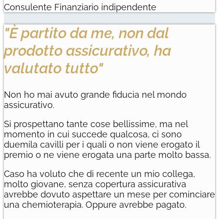
Consulente Finanziario indipendente
"È partito da me, non dal
prodotto assicurativo, ha
valutato tutto"
Non ho mai avuto grande fiducia nel mondo
assicurativo.
Si prospettano tante cose bellissime, ma nel
momento in cui succede qualcosa, ci sono
duemila cavilli per i quali o non viene erogato il
premio o ne viene erogata una parte molto bassa.
Caso ha voluto che di recente un mio collega,
molto giovane, senza copertura assicurativa
avrebbe dovuto aspettare un mese per cominciare
una chemioterapia. Oppure avrebbe pagato.