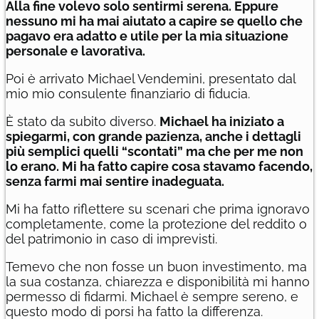
Alla fine volevo solo sentirmi serena. Eppure
nessuno mi ha mai aiutato a capire se quello che
pagavo era adatto e utile per la mia situazione
personale e lavorativa.
Poi è arrivato Michael Vendemini, presentato dal
mio mio consulente finanziario di fiducia.
È stato da subito diverso.
Michael ha iniziato a
spiegarmi, con grande pazienza, anche i dettagli
più semplici quelli “scontati” ma che per me non
lo erano. Mi ha fatto capire cosa stavamo facendo,
senza farmi mai sentire inadeguata.
Mi ha fatto riflettere su scenari che prima ignoravo
completamente, come la protezione del reddito o
del patrimonio in caso di imprevisti.
Temevo che non fosse un buon investimento, ma
la sua costanza, chiarezza e disponibilità mi hanno
permesso di fidarmi. Michael è sempre sereno, e
questo modo di porsi ha fatto la differenza.