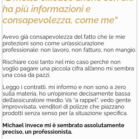
ha più informazioni e
consapevolezza, come me"
Avevo già consapevolezza del fatto che le mie
protezioni sono come un’assicurazione
professionale: non lavoro, non fatturo, non mangio.
Rischiare così tanto nel mio caso perché non
voglio pagare una piccola cifra all’anno mi sembra
una cosa da pazzi.
Leggo i contratti, mi informo e non sono a zero
sulla materia, ho un’opinione decisamente bassa
dell’assicuratore medio. Va “a rappel”, vedo gente
improvvisata, venditori di polizze che piazzano
prodotti senza senso per la situazione specifica.
Michael invece mi è sembrato assolutamente
preciso, un professionista.