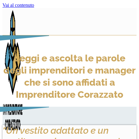
Vai al contenuto
Leggi e ascolta le parole
degli imprenditori e manager
che si sono affidati a
Imprenditore Corazzato
"Un vestito adattato e un