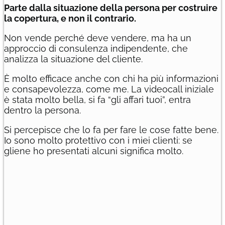
Parte dalla situazione della persona per costruire
la copertura, e non il contrario.
Non vende perché deve vendere, ma ha un
approccio di consulenza indipendente, che
analizza la situazione del cliente.
È molto efficace anche con chi ha più informazioni
e consapevolezza, come me. La videocall iniziale
è stata molto bella, si fa “gli affari tuoi”, entra
dentro la persona.
Si percepisce che lo fa per fare le cose fatte bene.
Io sono molto protettivo con i miei clienti: se
gliene ho presentati alcuni significa molto.