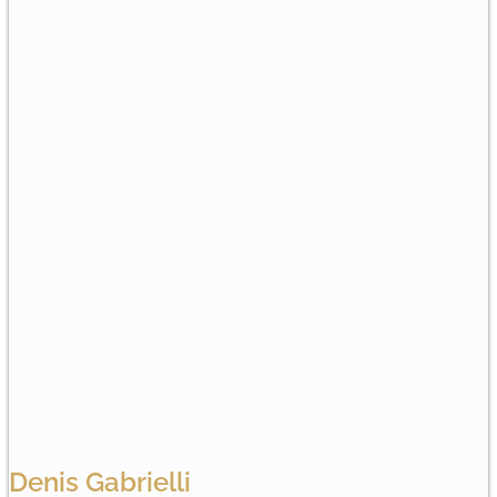
Denis Gabrielli