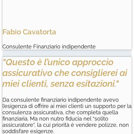
Fabio Cavatorta
Consulente Finanziario indipendente
"Questo è l’unico approccio
assicurativo che consiglierei ai
miei clienti, senza esitazioni."
Da consulente finanziario indipendente avevo
l’esigenza di offrire ai miei clienti un supporto per la
consulenza assicurativa, che completa quella
finanziaria. Ma non nutro fiducia nel “solito
assicuratore”, la cui priorità è vendere polizze, non
soddisfare esigenze.