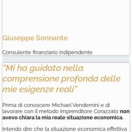
Giuseppe Sonnante
Consulente finanziario indipendente
“Mi ha guidato nella
comprensione profonda delle
mie esigenze reali”
Prima di conoscere Michael Vendemini e di
lavorare con il metodo Imprenditore Corazzato
non
avevo chiara la mia reale situazione economica.
Intendo dire che la situazione economica effettiva