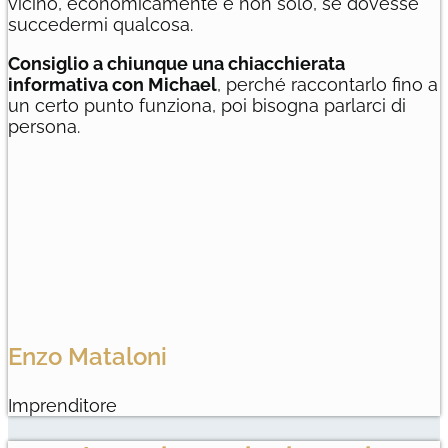
vicino, economicamente e non solo, se dovesse
succedermi qualcosa.
Consiglio a chiunque una chiacchierata
informativa con Michael
, perché raccontarlo fino a
un certo punto funziona, poi bisogna parlarci di
persona.
Enzo Mataloni
Imprenditore