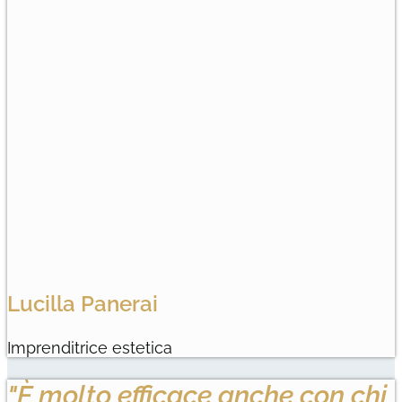
Lucilla Panerai
Imprenditrice estetica
"È molto efficace anche con chi