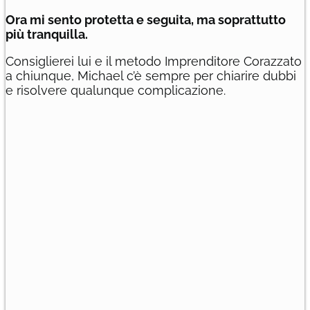
Ora mi sento protetta e seguita, ma soprattutto
più tranquilla.
Consiglierei lui e il metodo Imprenditore Corazzato
a chiunque, Michael c’è sempre per chiarire dubbi
e risolvere qualunque complicazione.