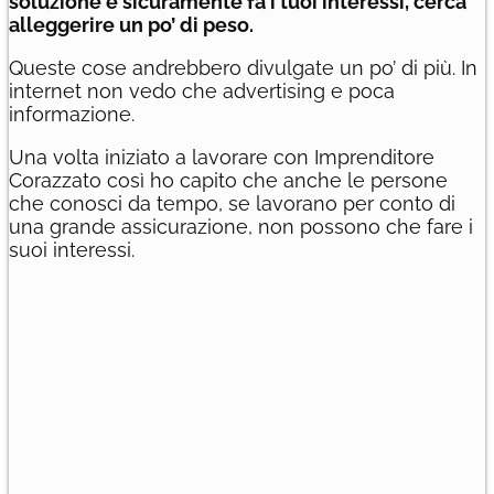
soluzione e sicuramente fa i tuoi interessi, cerca
alleggerire un po’ di peso.
Queste cose andrebbero divulgate un po’ di più. In
internet non vedo che advertising e poca
informazione.
Una volta iniziato a lavorare con Imprenditore
Corazzato così ho capito che anche le persone
che conosci da tempo, se lavorano per conto di
una grande assicurazione, non possono che fare i
suoi interessi.