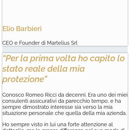
Elio Barbieri
CEO e Founder di Martelius Srl
“Per la prima volta ho capito lo
stato reale della mia
protezione”
Conosco Romeo Ricci da decenni. Era uno dei miei
consulenti assicurativi da parecchio tempo, e ha
sempre dimostrato interesse sia verso la mia
situazione personale che quella della mia azienda.
Ho sempre visto in lui una forte attenzione al