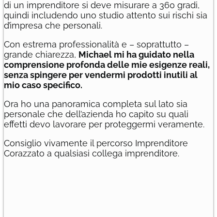
di un imprenditore si deve misurare a 360 gradi,
quindi includendo uno studio attento sui rischi sia
d’impresa che personali.
Con estrema professionalità e – soprattutto –
grande chiarezza,
Michael mi ha guidato nella
comprensione profonda delle mie esigenze reali,
senza spingere per vendermi prodotti inutili al
mio caso specifico.
Ora ho una panoramica completa sul lato sia
personale che dell’azienda ho capito su quali
effetti devo lavorare per proteggermi veramente.
Consiglio vivamente il percorso Imprenditore
Corazzato a qualsiasi collega imprenditore.