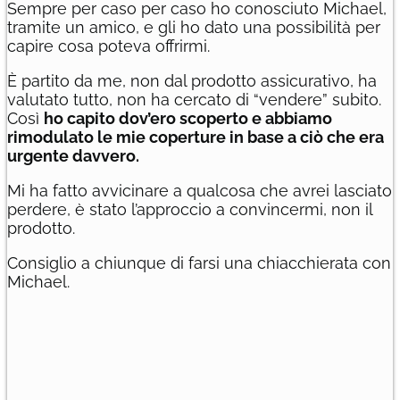
Sempre per caso per caso ho conosciuto Michael,
tramite un amico, e gli ho dato una possibilità per
capire cosa poteva offrirmi.
È partito da me, non dal prodotto assicurativo, ha
valutato tutto, non ha cercato di “vendere” subito.
Così
ho capito dov’ero scoperto e abbiamo
rimodulato le mie coperture in base a ciò che era
urgente davvero.
Mi ha fatto avvicinare a qualcosa che avrei lasciato
perdere, è stato l’approccio a convincermi, non il
prodotto.
Consiglio a chiunque di farsi una chiacchierata con
Michael.