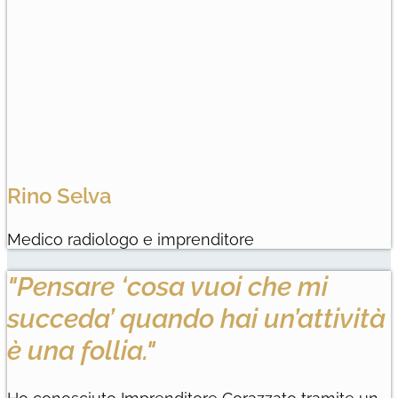
Rino Selva
Medico radiologo e imprenditore
"Pensare ‘cosa vuoi che mi
succeda’ quando hai un’attività
è una follia."