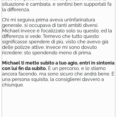
situazione è cambiata, e sentirsi ben supportati fa
la differenza.
Chi mi seguiva prima aveva un’infarinatura
generale, si occupava di tanti ambiti diversi.
Michael invece è focalizzato solo su questo, ed la
differenza si vede. Temevo che tutto questo
significasse spendere di più, visto che avevo già
delle polizze attive. Invece mi sono dovuto
ricredere: sto spendendo meno di prima.
Michael ti mette subito a tuo agio, entri in sintonia
con lui fin da subito.
È un percorso, e lo stiamo
ancora facendo, ma sono sicuro che andrà bene. È
una persona squisita, la consiglierei davvero a
chiunque.