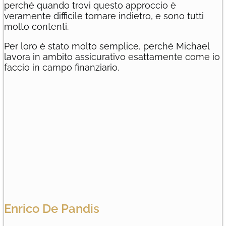
perché quando trovi questo approccio è
veramente difficile tornare indietro, e sono tutti
molto contenti.
Per loro è stato molto semplice, perché Michael
lavora in ambito assicurativo esattamente come io
faccio in campo finanziario.
Enrico De Pandis