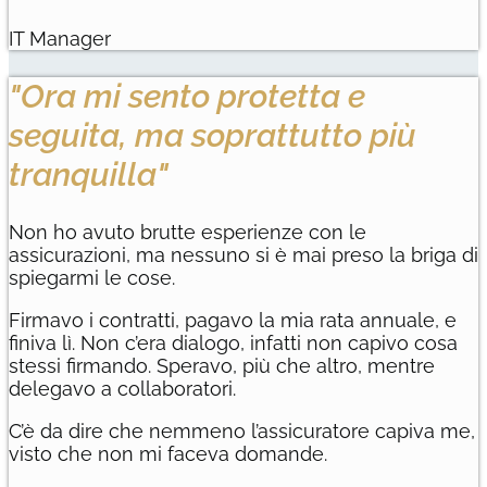
IT Manager
"Ora mi sento protetta e
seguita, ma soprattutto più
tranquilla"
Non ho avuto brutte esperienze con le
assicurazioni, ma nessuno si è mai preso la briga di
spiegarmi le cose.
Firmavo i contratti, pagavo la mia rata annuale, e
finiva lì. Non c’era dialogo, infatti non capivo cosa
stessi firmando. Speravo, più che altro, mentre
delegavo a collaboratori.
C’è da dire che nemmeno l’assicuratore capiva me,
visto che non mi faceva domande.