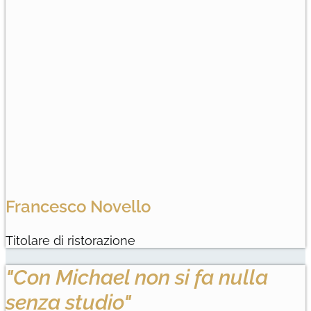
Francesco Novello
Titolare di ristorazione
"Con Michael non si fa nulla
senza studio"