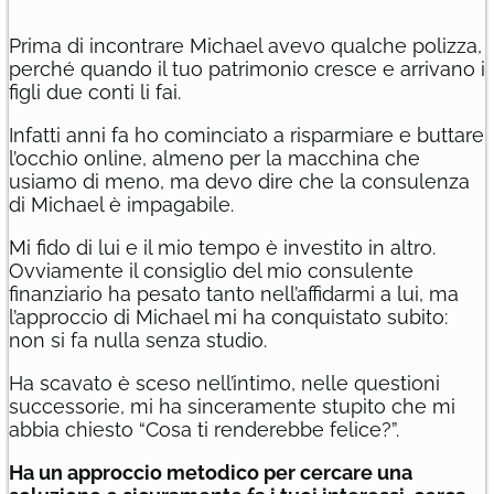
Prima di incontrare Michael avevo qualche polizza,
perché quando il tuo patrimonio cresce e arrivano i
figli due conti li fai.
Infatti anni fa ho cominciato a risparmiare e buttare
l’occhio online, almeno per la macchina che
usiamo di meno, ma devo dire che la consulenza
di Michael è impagabile.
Mi fido di lui e il mio tempo è investito in altro.
Ovviamente il consiglio del mio consulente
finanziario ha pesato tanto nell’affidarmi a lui, ma
l’approccio di Michael mi ha conquistato subito:
non si fa nulla senza studio.
Ha scavato è sceso nell’intimo, nelle questioni
successorie, mi ha sinceramente stupito che mi
abbia chiesto “Cosa ti renderebbe felice?”.
Ha un approccio metodico per cercare una