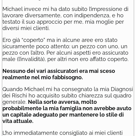
Michael invece mi ha dato subito l’impressione di
lavorare diversamente, con indipendenza, e ho
testato il suo approccio per me, mia moglie per
diversi miei clienti.
Ero già “coperto” ma in alcune aree ero stato
sicuramente poco attento: un pezzo con uno, un
pezzo con l’altro. Per alcuni aspetti ero assicurato
male (l’invalidità), per altri non ero affatto coperto.
Nessuno dei vari assicuratori era mai sceso
realmente nel mio fabbisogno.
Quando Michael mi ha consegnato la mia Diagnosi
dei Rischi ho acquisito subito chiarezza sul quadro
generale.
Nella sorte avversa, molto
probabilmente la mia famiglia non avrebbe avuto
un capitale adeguato per mantenere lo stile di
vita attuale.
L’ho immediatamente consigliato ai miei clienti