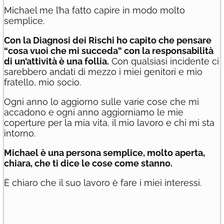
Michael me l’ha fatto capire in modo molto
semplice.
Con la Diagnosi dei Rischi ho capito che pensare
“cosa vuoi che mi succeda” con la responsabilità
di un’attività è una follia.
Con qualsiasi incidente ci
sarebbero andati di mezzo i miei genitori e mio
fratello, mio socio.
Ogni anno lo aggiorno sulle varie cose che mi
accadono e ogni anno aggiorniamo le mie
coperture per la mia vita, il mio lavoro e chi mi sta
intorno.
Michael è una persona semplice, molto aperta,
chiara, che ti dice le cose come stanno.
È chiaro che il suo lavoro è fare i miei interessi.