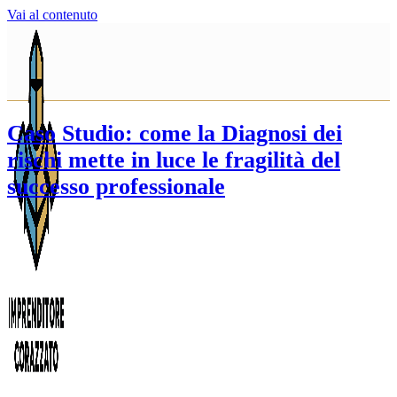
Vai al contenuto
Caso Studio: come la Diagnosi dei
rischi mette in luce le fragilità del
successo professionale