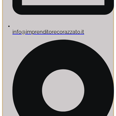
info@imprenditorecorazzato.it