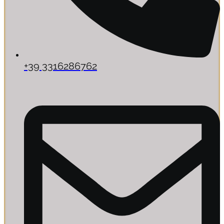
+39 3316286762