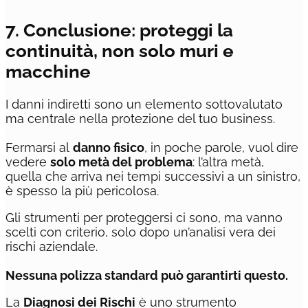
7. Conclusione: proteggi la
continuità, non solo muri e
macchine
I danni indiretti sono un elemento sottovalutato
ma centrale nella protezione del tuo business.
Fermarsi al
danno fisico
, in poche parole, vuol dire
vedere
solo metà del problema
: l’altra metà,
quella che arriva nei tempi successivi a un sinistro,
è spesso la più pericolosa.
Gli strumenti per proteggersi ci sono, ma vanno
scelti con criterio, solo dopo un’analisi vera dei
rischi aziendale.
Nessuna polizza standard può garantirti questo.
La
Diagnosi dei Rischi
è uno strumento