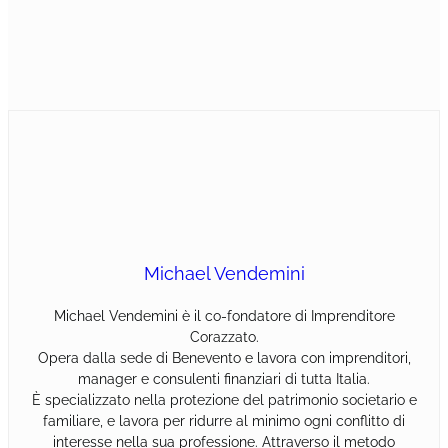
Michael Vendemini
Michael Vendemini è il co-fondatore di Imprenditore
Corazzato.
Opera dalla sede di Benevento e lavora con imprenditori,
manager e consulenti finanziari di tutta Italia.
È specializzato nella protezione del patrimonio societario e
familiare, e lavora per ridurre al minimo ogni conflitto di
interesse nella sua professione. Attraverso il metodo