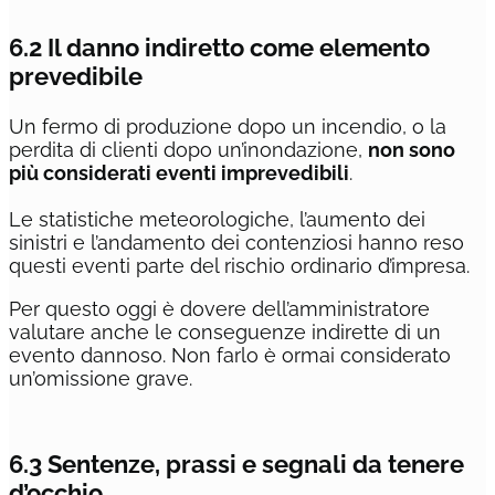
6.2 Il danno indiretto come elemento
prevedibile
Un fermo di produzione dopo un incendio, o la
perdita di clienti dopo un’inondazione,
non sono
più considerati eventi imprevedibili
.
Le statistiche meteorologiche, l’aumento dei
sinistri e l’andamento dei contenziosi hanno reso
questi eventi parte del rischio ordinario d’impresa.
Per questo oggi è dovere dell’amministratore
valutare anche le conseguenze indirette di un
evento dannoso. Non farlo è ormai considerato
un’omissione grave.
6.3 Sentenze, prassi e segnali da tenere
d’occhio