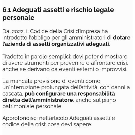
6.1 Adeguati assetti e rischio legale
personale
Dal 2022, il Codice della Crisi d’Impresa ha
introdotto l’obbligo per gli amministratori di
dotare
l’azienda di assetti organizzativi adeguati
.
Tradotto in parole semplici: devi poter dimostrare
di avere strumenti per prevenire e affrontare crisi,
anche se derivano da eventi esterni o improvvisi.
La mancata previsione di eventi come
un’interruzione prolungata dell’attività, con danni a
cascata,
può configurare una responsabilità
diretta dell’amministratore
, anche sul piano
patrimoniale personale.
Approfondisci nell’articolo Adeguati assetti e
codice della crisi: cosa devi sapere