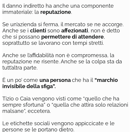
Il danno indiretto ha anche una componente
immateriale: la
reputazione
.
Se un’azienda si ferma, il mercato se ne accorge.
Anche se i
clienti
sono
affezionati
, non è detto
che si possano
permettere di attendere
,
soprattutto se lavorano con tempi stretti.
Anche se l’affidabilità non è compromessa, la
reputazione ne risente. Anche se la colpa sta da
tutt’altra parte.
È un po’ come
una persona
che ha il
“marchio
invisibile della sfiga”.
Tizio o Caia vengono visti come “quello che ha
sempre sfortuna” o “quella che attira solo relazioni
malsane”, eccetera.
Le etichette sociali vengono appiccicate e le
persone se le portano dietro.