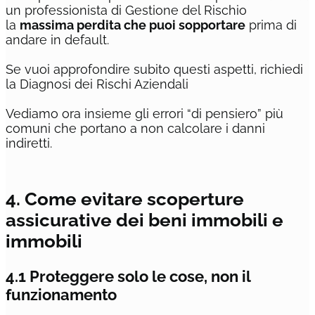
un professionista di Gestione del Rischio
la
massima perdita che puoi sopportare
prima di
andare in default.
Se vuoi approfondire subito questi aspetti, richiedi
la Diagnosi dei Rischi Aziendali
Vediamo ora insieme gli errori “di pensiero” più
comuni che portano a non calcolare i danni
indiretti.
4. Come evitare scoperture
assicurative dei beni immobili e
immobili
4.1 Proteggere solo le cose, non il
funzionamento