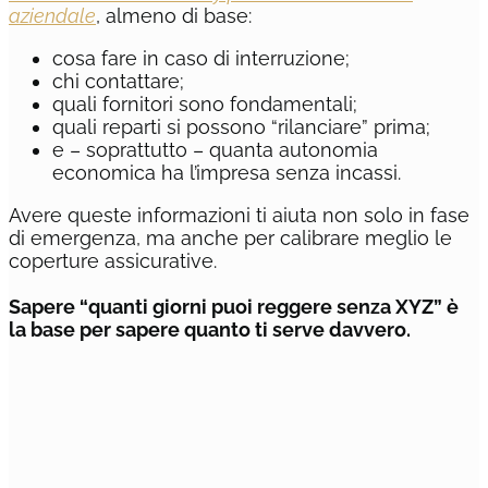
aziendale
, almeno di base:
cosa fare in caso di interruzione;
chi contattare;
quali fornitori sono fondamentali;
quali reparti si possono “rilanciare” prima;
e – soprattutto – quanta autonomia
economica ha l’impresa senza incassi.
Avere queste informazioni ti aiuta non solo in fase
di emergenza, ma anche per calibrare meglio le
coperture assicurative.
Sapere “quanti giorni puoi reggere senza XYZ” è
la base per sapere quanto ti serve davvero.