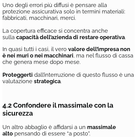
Uno degli errori più diffusi è pensare alla
protezione assicurativa solo in termini materiali:
fabbricati, macchinari, merci.
La copertura efficace si concentra anche
sulla
capacità dell’azienda di restare operativa
.
In quasi tutti i casi, il vero
valore dell’impresa non
è nei muri o nei macchinari
, ma nel flusso di cassa
che genera mese dopo mese.
Proteggerti
dall’interruzione di questo flusso è una
valutazione
strategica
.
4.2 Confondere il massimale con la
sicurezza
Un altro abbaglio è affidarsi a un
massimale
alto
pensando di essere “a posto”.