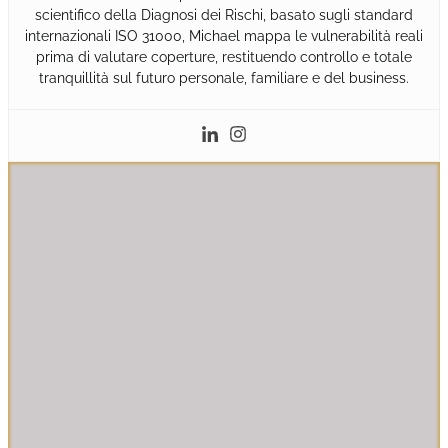
scientifico della Diagnosi dei Rischi, basato sugli standard
internazionali ISO 31000, Michael mappa le vulnerabilità reali
prima di valutare coperture, restituendo controllo e totale
tranquillità sul futuro personale, familiare e del business.