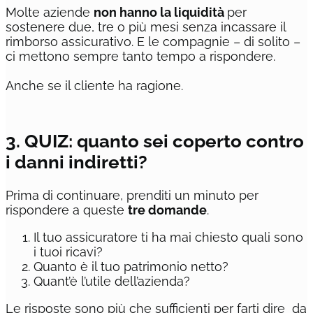
Molte aziende
non hanno la liquidità
per
sostenere due, tre o più mesi senza incassare il
rimborso assicurativo. E le compagnie – di solito –
ci mettono sempre tanto tempo a rispondere.
Anche se il cliente ha ragione.
3. QUIZ: quanto sei coperto contro
i danni indiretti?
Prima di continuare, prenditi un minuto per
rispondere a queste
tre domande
.
Il tuo assicuratore ti ha mai chiesto quali sono
i tuoi ricavi?
Quanto è il tuo patrimonio netto?
Quant’è l’utile dell’azienda?
Le risposte sono più che sufficienti per farti dire da