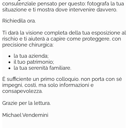
consulenziale pensato per questo: fotografa la tua
situazione e ti mostra dove intervenire davvero.
Richiedila ora.
Ti darà la visione completa della tua esposizione al
rischio e ti aiuterà a capire come proteggere, con
precisione chirurgica:
la tua azienda;
il tuo patrimonio;
la tua serenità familiare.
È sufficiente un primo colloquio. non porta con sé
impegni, costi, ma solo informazioni e
consapevolezza.
Grazie per la lettura.
Michael Vendemini