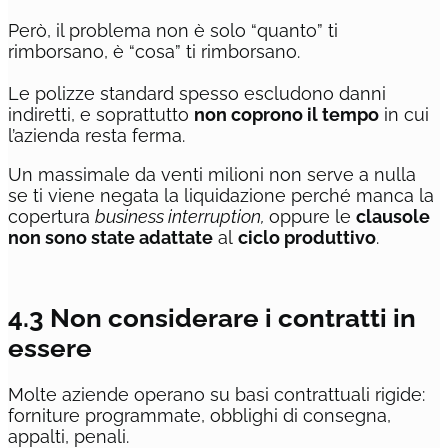
Però, il problema non è solo “quanto” ti
rimborsano, è “cosa” ti rimborsano.
Le polizze standard spesso escludono danni
indiretti, e soprattutto
non coprono il tempo
in cui
l’azienda resta ferma.
Un massimale da venti milioni non serve a nulla
se ti viene negata la liquidazione perché manca la
copertura
business interruption,
oppure le
clausole
non sono state adattate
al
ciclo produttivo
.
4.3 Non considerare i contratti in
essere
Molte aziende operano su basi contrattuali rigide:
forniture programmate, obblighi di consegna,
appalti, penali.