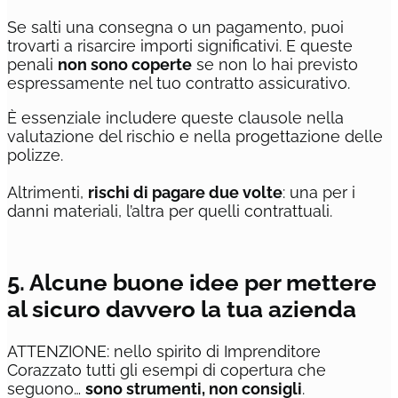
Se salti una consegna o un pagamento, puoi
trovarti a risarcire importi significativi. E queste
penali
non sono coperte
se non lo hai previsto
espressamente nel tuo contratto assicurativo.
È essenziale includere queste clausole nella
valutazione del rischio e nella progettazione delle
polizze.
Altrimenti,
rischi di pagare due volte
: una per i
danni materiali, l’altra per quelli contrattuali.
5. Alcune buone idee per mettere
al sicuro davvero la tua azienda
ATTENZIONE: nello spirito di Imprenditore
Corazzato tutti gli esempi di copertura che
seguono…
sono strumenti, non consigli
.