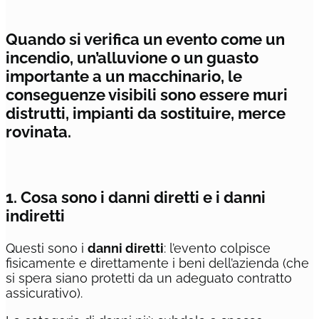
Quando si verifica un evento come un
incendio, un’alluvione o un guasto
importante a un macchinario, le
conseguenze visibili sono essere muri
distrutti, impianti da sostituire, merce
rovinata.
1. Cosa sono i danni diretti e i danni
indiretti
Questi sono i
danni diretti
: l’evento colpisce
fisicamente e direttamente i beni dell’azienda (che
si spera siano protetti da un adeguato contratto
assicurativo).