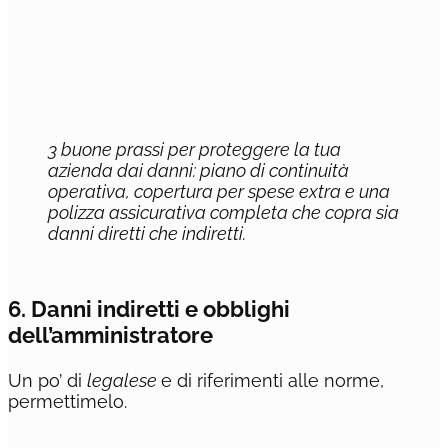
3 buone prassi per proteggere la tua
azienda dai danni: piano di continuità
operativa, copertura per spese extra e una
polizza assicurativa completa che copra sia
danni diretti che indiretti.
6. Danni indiretti e obblighi
dell’amministratore
Un po’ di
legalese
e di riferimenti alle norme,
permettimelo.