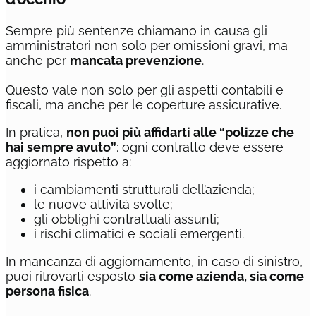
Sempre più sentenze chiamano in causa gli
amministratori non solo per omissioni gravi, ma
anche per
mancata prevenzione
.
Questo vale non solo per gli aspetti contabili e
fiscali, ma anche per le coperture assicurative.
In pratica,
non puoi più affidarti alle “polizze che
hai sempre avuto”
: ogni contratto deve essere
aggiornato rispetto a:
i cambiamenti strutturali dell’azienda;
le nuove attività svolte;
gli obblighi contrattuali assunti;
i rischi climatici e sociali emergenti.
In mancanza di aggiornamento, in caso di sinistro,
puoi ritrovarti esposto
sia come azienda, sia come
persona fisica
.