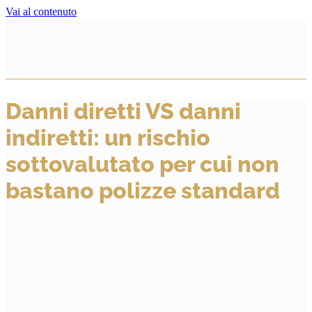
Vai al contenuto
Danni diretti VS danni
indiretti: un rischio
sottovalutato per cui non
bastano polizze standard