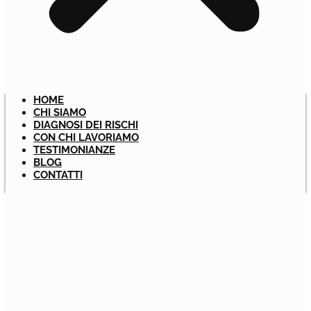
HOME
CHI SIAMO
DIAGNOSI DEI RISCHI
CON CHI LAVORIAMO
TESTIMONIANZE
BLOG
CONTATTI