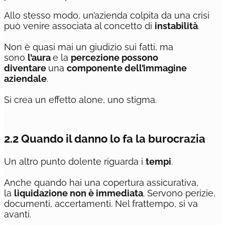
Allo stesso modo, un’azienda colpita da una crisi
può venire associata al concetto di
instabilità
.
Non è quasi mai un giudizio sui fatti, ma
sono
l’aura
e la
percezione possono
diventare
una
componente dell’immagine
aziendale
.
Si crea un effetto alone, uno stigma.
2.2 Quando il danno lo fa la burocrazia
Un altro punto dolente riguarda i
tempi
.
Anche quando hai una copertura assicurativa,
la
liquidazione non è immediata
. Servono perizie,
documenti, accertamenti. Nel frattempo, si va
avanti.