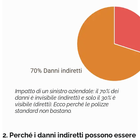
Impatto di un sinistro aziendale: il 70% dei
danni è invisibile (indiretti) e solo il 30% è
visibile (diretti). Ecco perché le polizze
standard non bastano.
2. Perché i danni indiretti possono essere