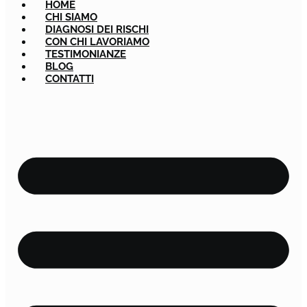
HOME
CHI SIAMO
DIAGNOSI DEI RISCHI
CON CHI LAVORIAMO
TESTIMONIANZE
BLOG
CONTATTI