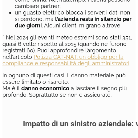
cambiare partner;
un guasto elettrico blocca i server: i dati non
si perdono, ma
l’azienda resta in silenzio per
due giorni
. Alcuni clienti migrano altrove.
* Nel 2024 gli eventi meteo estremi sono stati 351,
quasi 6 volte rispetto al 2015 (quando ne furono
registrati 60). Puoi approfondire l’argomento
nell’articolo
Polizza CAT-NAT: un obbligo per la
compliance e responsabilità degli amministratori
.
In ognuno di questi casi, il danno materiale può
essere limitato o risarcito.
Ma è il
danno economico
a lasciare il segno più
profondo. Soprattutto se non è assicurato.